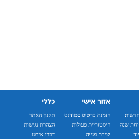
אזור אישי
כללי
חדשות
הזמנת כרטיס סטודנט
תקנון האתר
יחת שנה
היסטוריית פעולות
הצהרת נגישות
וד
יצירת פנייה
דברו איתנו